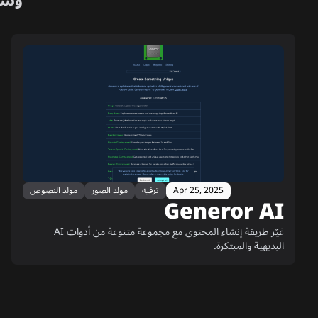
وسا
Apr 25, 2025
ترفيه
مولد الصور
مولد النصوص
Generor AI
غيّر طريقة إنشاء المحتوى مع مجموعة متنوعة من أدوات AI
البديهية والمبتكرة.