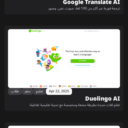
Google Translate AI
ترجمة فورية عبر أكثر من 100 لغة، صوت، نص، وصور.
Apr 22, 2025
تعليم
سفر
طلاب
Duolingo AI
تعلم لغات جديدة بطريقة ممتعة ومخصصة مع تجربة تعليمية تفاعلية.