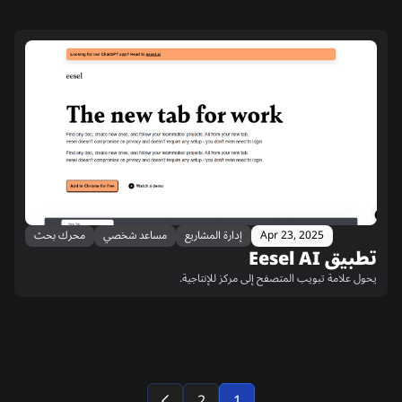
Apr 23, 2025
إدارة المشاريع
مساعد شخصي
محرك بحث
تطبيق Eesel AI
يحول علامة تبويب المتصفح إلى مركز للإنتاجية.
2
1