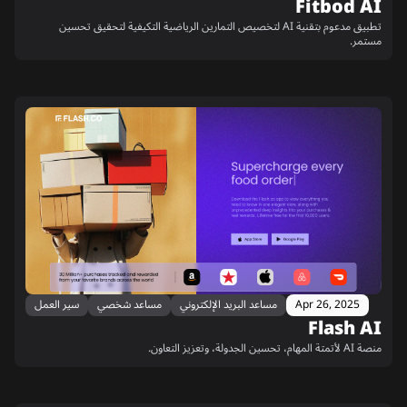
Fitbod AI
تطبيق مدعوم بتقنية AI لتخصيص التمارين الرياضية التكيفية لتحقيق تحسين
مستمر.
Apr 26, 2025
مساعد البريد الإلكتروني
مساعد شخصي
سير العمل
Flash AI
منصة AI لأتمتة المهام، تحسين الجدولة، وتعزيز التعاون.