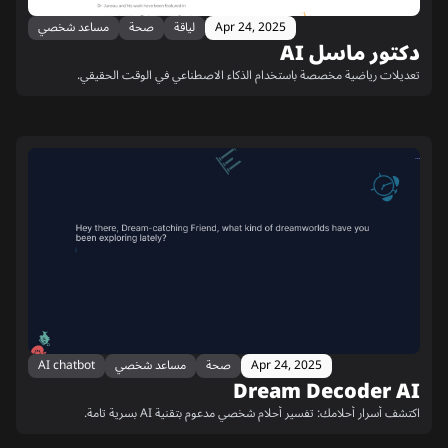
Apr 24, 2025
لياقة
صحة
مساعد شخصي
دكتور ماسل AI
تعديلات رياضية مخصصة باستخدام الذكاء الاصطناعي في الوقت الحقيقي.
Apr 24, 2025
صحة
مساعد شخصي
AI chatbot
Dream Decoder AI
اكتشف أسرار أحلامك: تفسير أحلام شخصي مدعوم بتقنية AI بسرية تامة.