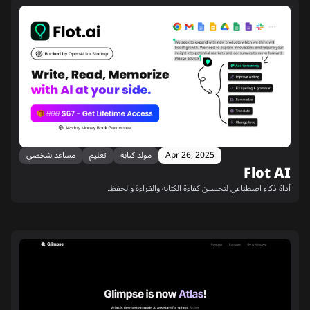
Apr 26, 2025
مولد كتابة
تعليم
مساعد شخصي
Flot AI
أداة ذكاء اصطناعي لتحسين كفاءة الكتابة والقراءة والحفظ.