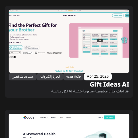
Apr 25, 2025
فكرة هدية
تجارة إلكترونية
مساعد شخصي
Gift Ideas AI
اقتراحات هدايا مخصصة مدعومة بتقنية AI لكل مناسبة.