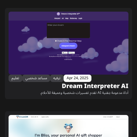
Apr 24, 2025
ترفيه
مساعد شخصي
تعليم
Dream Interpreter AI
أداة مدعومة بتقنية AI تقدم تفسيرات شخصية وعميقة للأحلام.