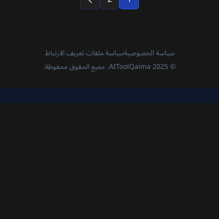
التالي
سياسة الخصوصية
سياسة ملفات تعريف الارتباط
© 2025 AIToolQaima. جميع الحقوق محفوظة.