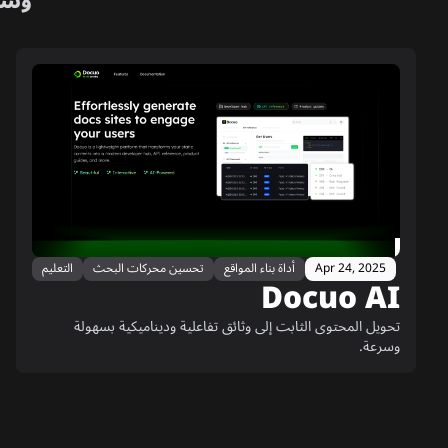
وسا
Apr 24, 2025
أداة بناء المواقع
تحسين محركات البحث
التعليم
Docuo AI
تحويل المحتوى الثابت إلى وثائق تفاعلية وديناميكية بسهولة
وسرعة.