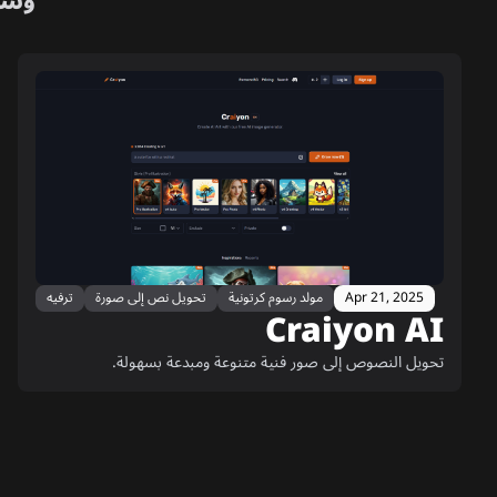
وسا
Apr 21, 2025
مولد رسوم كرتونية
تحويل نص إلى صورة
ترفيه
Craiyon AI
تحويل النصوص إلى صور فنية متنوعة ومبدعة بسهولة.